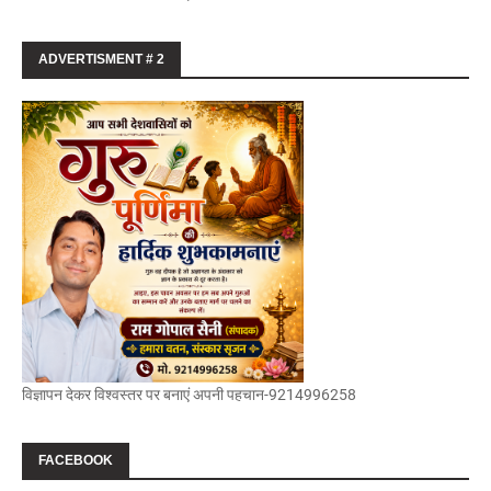
ADVERTISMENT # 2
विज्ञापन देकर विश्वस्तर पर बनाएं अपनी पहचान-9214996258
FACEBOOK