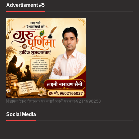
Advertisment #5
विज्ञापन देकर विश्वस्तर पर बनाएं अपनी पहचान-9214996258
Social Media