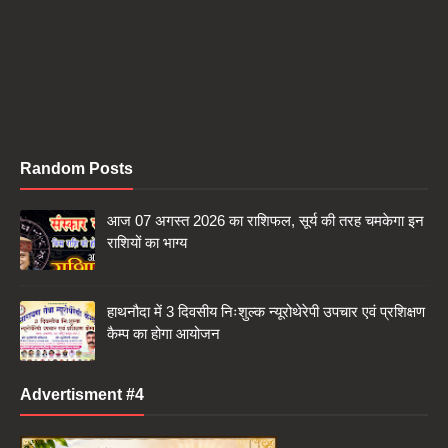
Random Posts
आज 07 अगस्त 2026 का राशिफल, सूर्य की तरह चमकेगा इन
राशियों का भाग्य
हाथनौदा में 3 दिवसीय निःशुल्क न्यूरोथेरेपी उपचार एवं प्रशिक्षण
कैम्प का होगा आयोजन
Advertisment #4