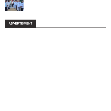
ADVERTISMENT