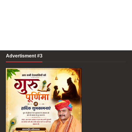
Advertisment #3