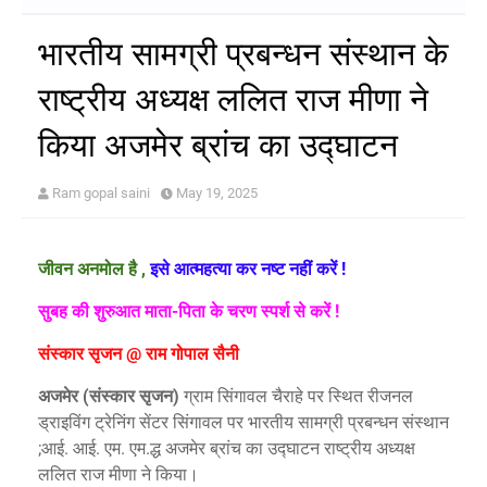
भारतीय सामग्री प्रबन्धन संस्थान के
राष्ट्रीय अध्यक्ष ललित राज मीणा ने
किया अजमेर ब्रांच का उद्घाटन
Ram gopal saini
May 19, 2025
जीवन
अनमोल है
,
इसे आत्महत्या कर नष्ट नहीं करें
!
सुबह
की शुरुआत
माता-पिता के चरण स्पर्श से करें !
संस्कार सृजन
@
राम गोपाल सैनी
अजमेर
(
संस्कार सृजन)
ग्राम सिंगावल चैराहे पर स्थित रीजनल
ड्राइविंग ट्रेनिंग सेंटर सिंगावल पर भारतीय सामग्री प्रबन्धन संस्थान
;आई. आई. एम. एम.द्ध अजमेर ब्रांच का उद्घाटन राष्ट्रीय अध्यक्ष
ललित राज मीणा ने किया।