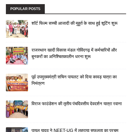
POPULAR POSTS
शॉर्ट फिल्म सच्ची आजादी की मुहूर्त के साथ हुई शूटिंग शुरू
राजस्थान खादी विकास मंडल गोविंदगढ़ में कर्मचारियों और
बुनकरों का अनिश्चितकालीन धरना शुरू
पूर्व उपमुख्यमंत्री सचिन पायलट को दिया कावड़ यात्रा का
निमंत्रण
विराज फाउंडेशन की तृतीय पंचदिवसीय देवदर्शन यात्रा रवाना
पायल यादव ने NEET-UG में लहराया सफलता का परचम