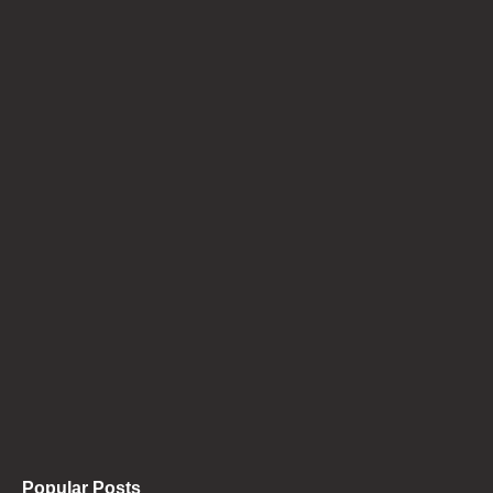
Popular Posts