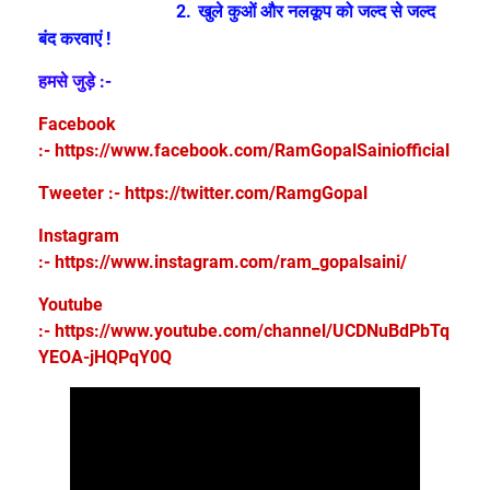
2.
खुले कुओं और नलकूप को जल्द से जल्द
बंद करवाएं !
हमसे जुड़े :-
Facebook
:-
https://www.facebook.com/RamGopalSainiofficial
Tweeter :-
https://twitter.com/RamgGopal
Instagram
:-
https://www.instagram.com/ram_gopalsaini/
Youtube
:-
https://www.youtube.com/channel/UCDNuBdPbTq
YEOA-jHQPqY0Q