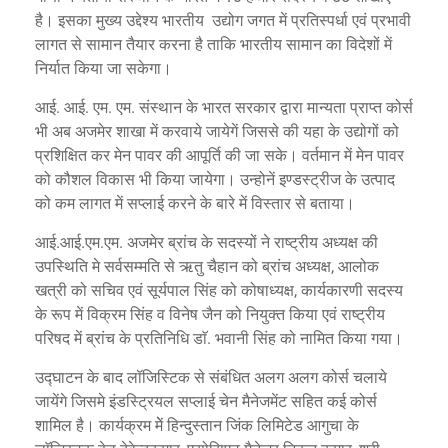
है। इसका मुख्य उद्देश्य भारतीय उद्योग जगत में प्रतिस्पर्धा एवं प्रभावी
लागत से सामान तैयार करना है ताकि भारतीय सामान का विदेशों में
निर्यात किया जा सकेगा।
आई. आई. एम. एम. संस्थान के भारत सरकार द्वारा मान्यता प्राप्त कोर्स
भी अब अजमेर शाखा में करवाये जायेगें जिससे की यहा के उद्योगों को
प्रशिक्षित कर मेन पावर की आपूर्ति की जा सके। वर्तमान में मेन पावर
को कौशल विकास भी किया जायेगा। उन्होनें इण्डस्ट्रीज के उत्पाद
को कम लागत में सप्लाई करने के बारे में विस्तार से बताया।
आई.आई.एम.एम. अजमेर ब्रांच के सदस्यों ने राष्ट्रीय अध्यक्ष की
उपस्थिति मे सर्वसम्मति से ऋतु चैहान को ब्रांच अध्यक्ष, आलोक
खत्री को सचिव एवं सूर्यपाल सिंह को कोषाध्यक्ष, कार्यकारणी सदस्य
के रूप में विक्रम सिंह व विनेष जैन को नियुक्त किया एवं राष्ट्रीय
परिषद में ब्रांच के प्रतिनिधि डाॅ. भवानी सिंह को नामित किया गया।
उद्घाटन के बाद लॉजिस्टिक से संबंधित अलग अलग कोर्स चलाये
जायेंगे जिसमे इंडस्ट्रियल सप्लाई चेन मैनेजमेंट सहित कई कोर्स
शामिल है। कार्यक्रम मेें हिन्दुस्तान जिंक लिमिटेड आगुचा के