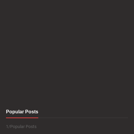
Popular Posts
1/Popular Posts