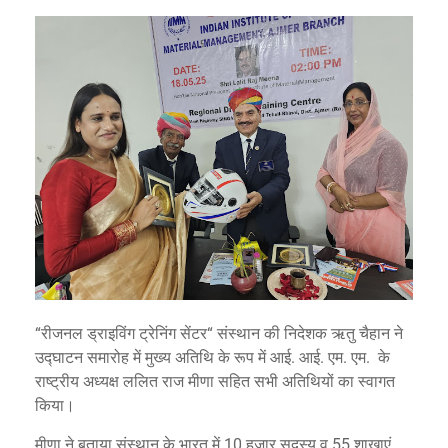
“रीजनल ड्राइविंग ट्रेनिंग सेंटर“ संस्थान की निदेशक ऋतु चैहान ने
उद्घाटन समारोह में मुख्य अतिथि के रूप में आई. आई. एम. एम. के
राष्ट्रीय अध्यक्ष ललित राज मीणा सहित सभी अतिथियों का स्वागत
किया।
मीणा ने बताया संस्थान के भारत में 10 हजार सदस्य व 55 शाखाएं