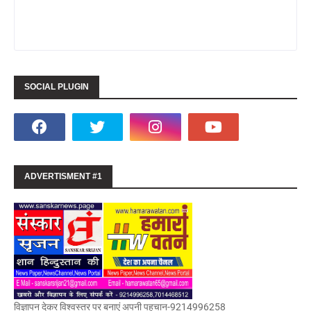
SOCIAL PLUGIN
ADVERTISMENT #1
विज्ञापन देकर विश्वस्तर पर बनाएं अपनी पहचान-9214996258