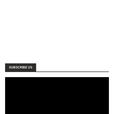
SUBSCRIBE US