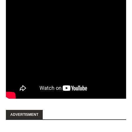
ADVERTISMENT