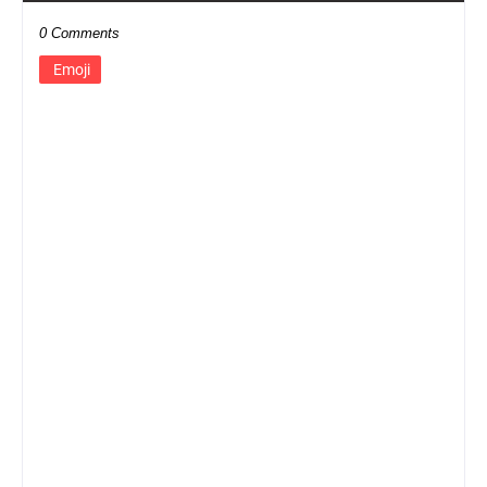
0 Comments
Emoji