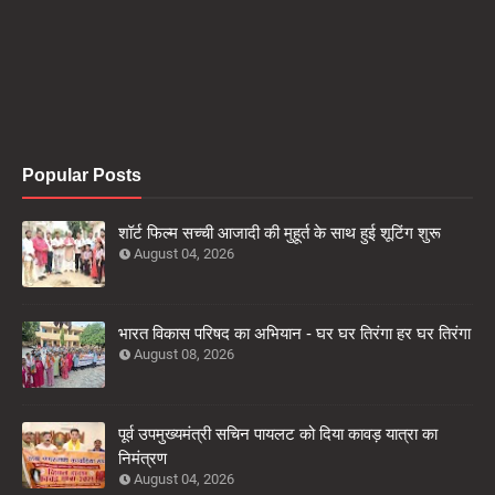
Popular Posts
शॉर्ट फिल्म सच्ची आजादी की मुहूर्त के साथ हुई शूटिंग शुरू
August 04, 2026
भारत विकास परिषद का अभियान - घर घर तिरंगा हर घर तिरंगा
August 08, 2026
पूर्व उपमुख्यमंत्री सचिन पायलट को दिया कावड़ यात्रा का
निमंत्रण
August 04, 2026