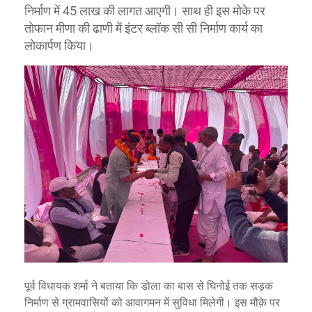
निर्माण में 45 लाख की लागत आएगी। साथ ही इस मोके पर
तोफान मीणा की ढाणी में इंटर ब्लॉक सी सी निर्माण कार्य का
लोकार्पण किया।
पूर्व विधायक शर्मा ने बताया कि डोला का बास से घिनोई तक सड़क
निर्माण से ग्रामवासियों को आवागमन में सुविधा मिलेगी। इस मौक़े पर