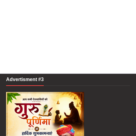
Advertisment #3