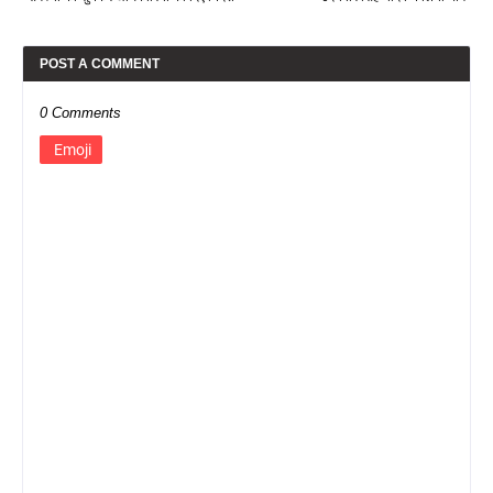
POST A COMMENT
0 Comments
Emoji