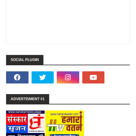
SOCIAL PLUGIN
ADVERTISMENT #1