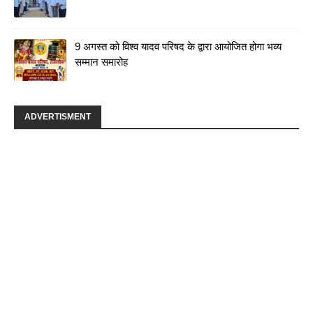
9 अगस्त को विश्व यादव परिषद के द्वारा आयोजित होगा भव्य
सम्मान समारोह
ADVERTISMENT