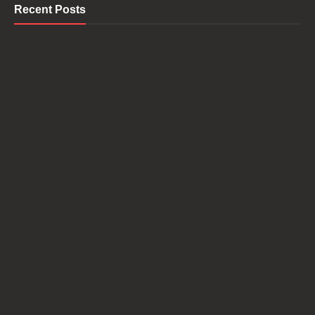
Recent Posts