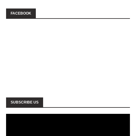
FACEBOOK
SUBSCRIBE US