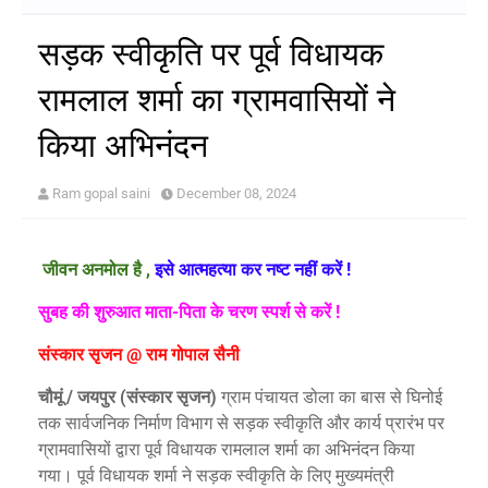
सड़क स्वीकृति पर पूर्व विधायक
रामलाल शर्मा का ग्रामवासियों ने
किया अभिनंदन
Ram gopal saini
December 08, 2024
जीवन
अनमोल है
,
इसे आत्महत्या कर नष्ट नहीं करें
!
सुबह की शुरुआत माता-पिता के चरण स्पर्श से करें !
संस्कार सृजन
@
राम गोपाल सैनी
चौमूं / जयपुर
(
संस्कार सृजन)
ग्राम पंचायत डोला का बास से घिनोई
तक सार्वजनिक निर्माण विभाग से सड़क स्वीकृति और कार्य प्रारंभ पर
ग्रामवासियों द्वारा पूर्व विधायक रामलाल शर्मा का अभिनंदन किया
गया। पूर्व विधायक शर्मा ने सड़क स्वीकृति के लिए मुख्यमंत्री