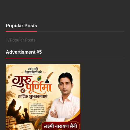
Popular Posts
1/Popular Posts
Advertisment #5