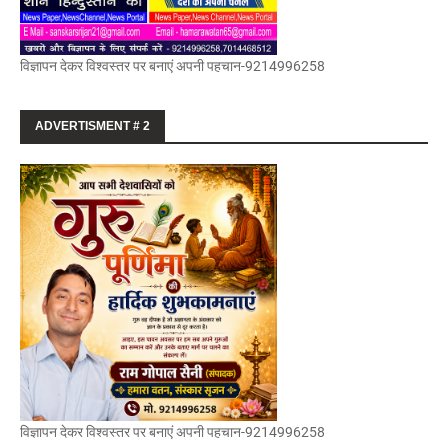
विज्ञापन देकर विश्वस्तर पर बनाएं अपनी पहचान-9214996258
ADVERTISMENT # 2
विज्ञापन देकर विश्वस्तर पर बनाएं अपनी पहचान-9214996258