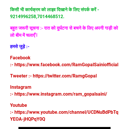
किसी भी कार्यक्रम को लाइव दिखाने के लिए संपर्क करें -
9214996258,7014468512.
बहुत जरूरी सूचना :- रात को दुर्घटना से बचने के लिए अपनी गा
ड़ी को
लो बीम में चलाएँ !
हमसे जुड़े :-
Facebook
:-
https://www.facebook.com/RamGopalSainiofficial
Tweeter :-
https://twitter.com/RamgGopal
Instagram
:-
https://www.instagram.com/ram_gopalsaini/
Youtube
:-
https://www.youtube.com/channel/UCDNuBdPbTq
YEOA-jHQPqY0Q