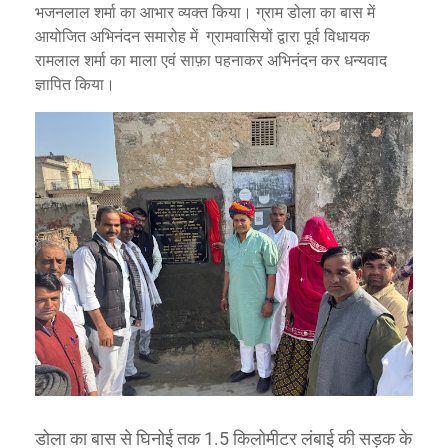
भजनलाल शर्मा का आभार व्यक्त किया। ग्राम डोला का बास में
आयोजित अभिनंदन समारोह में ग्रामवासियों द्वारा पूर्व विधायक
रामलाल शर्मा का माला एवं साफ़ा पहनाकर अभिनंदन कर धन्यवाद
ज्ञापित किया।
डोला का बास से घिनोई तक 1.5 किलोमीटर लंबाई की सड़क के