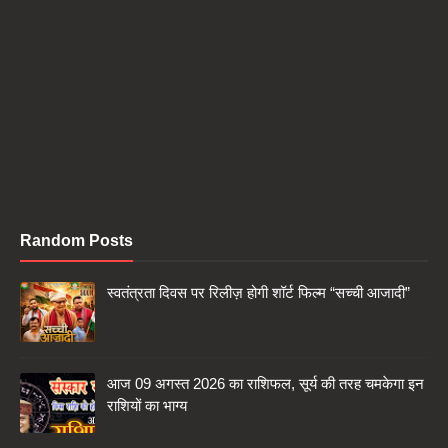
Random Posts
स्वतंत्रता दिवस पर रिलीज़ होगी शॉर्ट फिल्म “सच्ची आजादी”
आज 09 अगस्त 2026 का राशिफल, सूर्य की तरह चमकेगा इन
राशियों का भाग्य